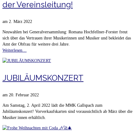
der Vereinsleitung!
am
2. März 2022
Neuwahlen bei Generalversammlung: Romana Hochfellner-Forster freut
sich über das Vertrauen ihrer Musikerinnen und Musiker und bekleidet das
Amt der Obfrau für weitere drei Jahre.
Weiterlesen…
JUBILÄUMSKONZERT
am
20. Februar 2022
Am Samstag, 2. April 2022 lädt die MMK Gallspach zum
Jubiläumskonzert! Vorverkaufskarten sind voraussichtlich ab März über die
Musiker:innen erhältlich.