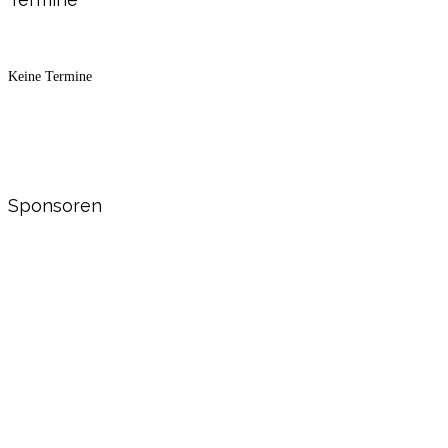
Keine Termine
Sponsoren