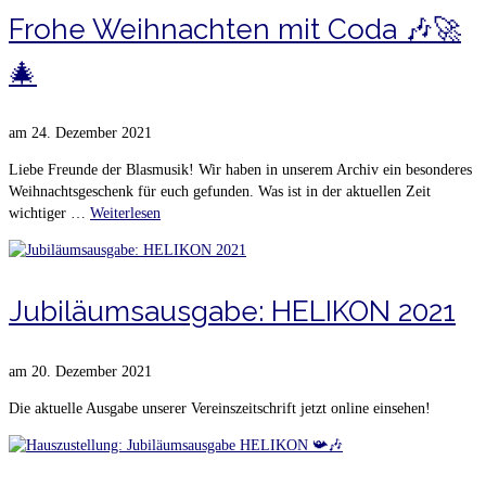
Frohe Weihnachten mit Coda 🎶🚀
🎄
am
24. Dezember 2021
Liebe Freunde der Blasmusik! Wir haben in unserem Archiv ein besonderes
Weihnachtsgeschenk für euch gefunden. Was ist in der aktuellen Zeit
wichtiger …
Weiterlesen
Jubiläumsausgabe: HELIKON 2021
am
20. Dezember 2021
Die aktuelle Ausgabe unserer Vereinszeitschrift jetzt online einsehen!