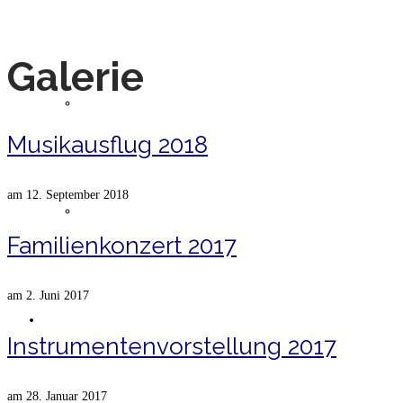
Galerie
Musiker
Musikausflug 2018
am
12. September 2018
Geschichte
Familienkonzert 2017
am
2. Juni 2017
Jugend
Instrumentenvorstellung 2017
am
28. Januar 2017