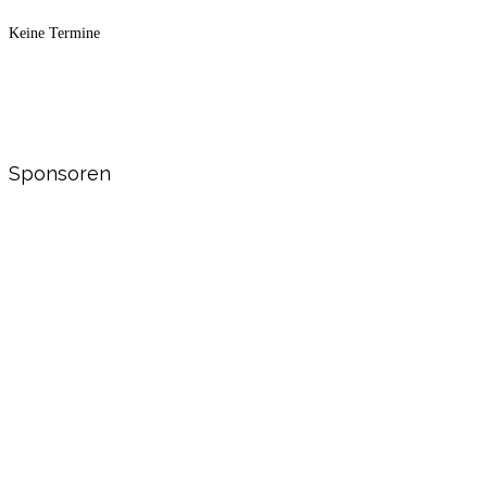
Keine Termine
Sponsoren