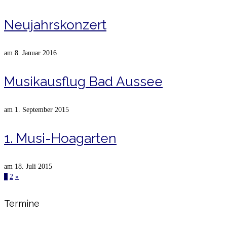
Neujahrskonzert
am
8. Januar 2016
Musikausflug Bad Aussee
am
1. September 2015
1. Musi-Hoagarten
am
18. Juli 2015
1
2
»
Termine