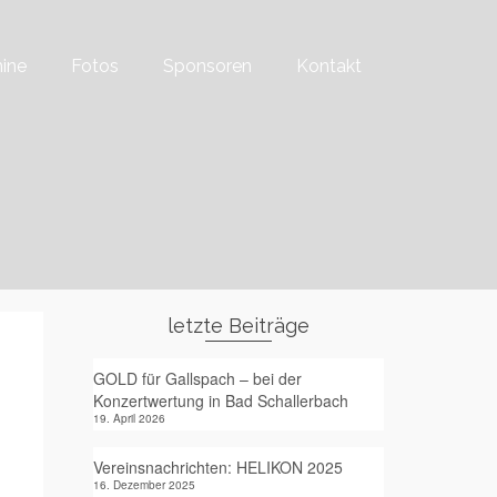
ine
Fotos
Sponsoren
Kontakt
letzte Beiträge
GOLD für Gallspach – bei der
Konzertwertung in Bad Schallerbach
19. April 2026
Vereinsnachrichten: HELIKON 2025
16. Dezember 2025