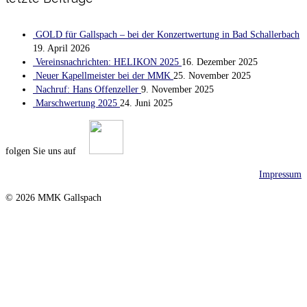
GOLD für Gallspach – bei der Konzertwertung in Bad Schallerbach
19. April 2026
Vereinsnachrichten: HELIKON 2025
16. Dezember 2025
Neuer Kapellmeister bei der MMK
25. November 2025
Nachruf: Hans Offenzeller
9. November 2025
Marschwertung 2025
24. Juni 2025
folgen Sie uns auf
Impressum
© 2026 MMK Gallspach