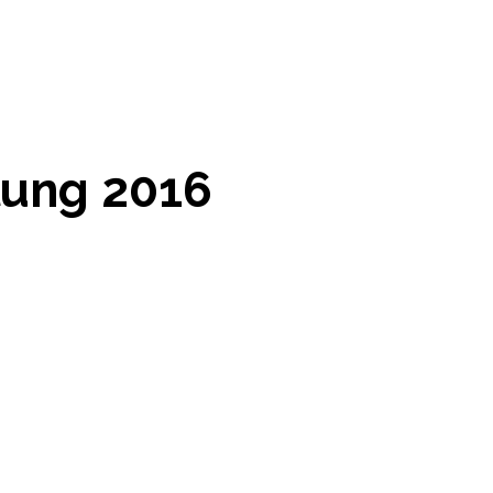
lung 2016