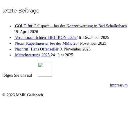
letzte Beiträge
GOLD für Gallspach – bei der Konzertwertung in Bad Schallerbach
19. April 2026
Vereinsnachrichten: HELIKON 2025
16. Dezember 2025
Neuer Kapellmeister bei der MMK
25. November 2025
Nachruf: Hans Offenzeller
9. November 2025
Marschwertung 2025
24. Juni 2025
folgen Sie uns auf
Impressum
© 2026 MMK Gallspach